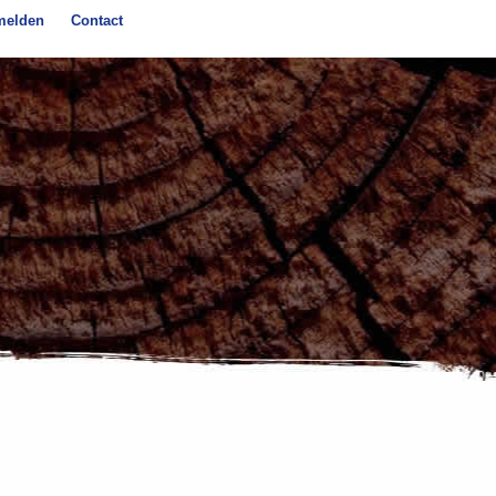
melden
Contact