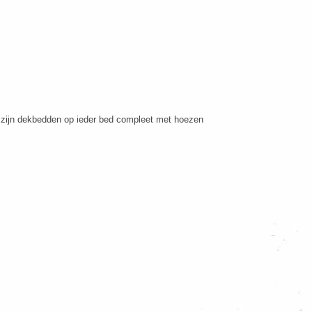
m zijn dekbedden op ieder bed compleet met hoezen